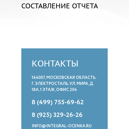
СОСТАВЛЕНИЕ ОТЧЕТА
КОНТАКТЫ
144007, МОСКОВСКАЯ ОБЛАСТЬ,
Г. ЭЛЕКТРОСТАЛЬ, УЛ. МИРА, Д.
18А, 1 ЭТАЖ, ОФИС 204
8 (499) 755-69-62
8 (925) 329-26-26
INFO@INTEGRAL-OCENKA.RU