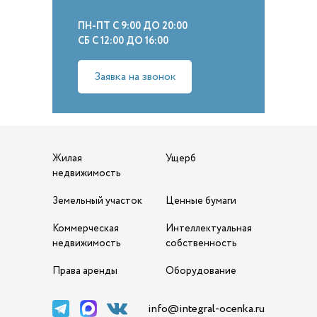
ПН-ПТ С 9:00 ДО 20:00
СБ С 12:00 ДО 16:00
Заявка на звонок
Жилая
Ущерб
недвижимость
Земельный участок
Ценные бумаги
Коммерческая
Интеллектуальная
недвижимость
собственность
Права аренды
Оборудование
info@integral-ocenka.ru