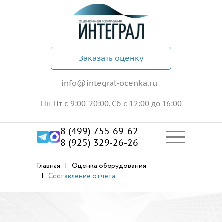
Заказать оценку
info@integral-ocenka.ru
Пн-Пт с 9:00-20:00, Сб с 12:00 до 16:00
8 (499) 755-69-62
8 (925) 329-26-26
Главная
Оценка оборудования
Составление отчета