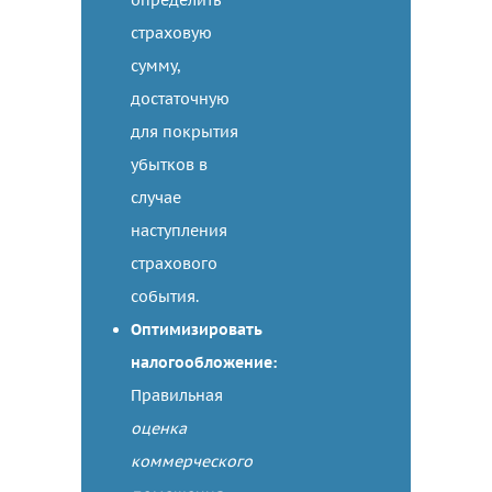
определить
страховую
сумму,
достаточную
для покрытия
убытков в
случае
наступления
страхового
события.
Оптимизировать
налогообложение:
Правильная
оценка
коммерческого