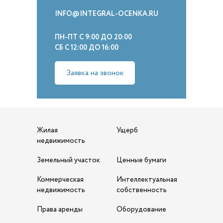
INFO@INTEGRAL-OCENKA.RU
ПН-ПТ С 9:00 ДО 20:00
СБ С 12:00 ДО 16:00
Заявка на звонок
Жилая
Ущерб
недвижимость
Земельный участок
Ценные бумаги
Коммерческая
Интеллектуальная
недвижимость
собственность
Права аренды
Оборудование