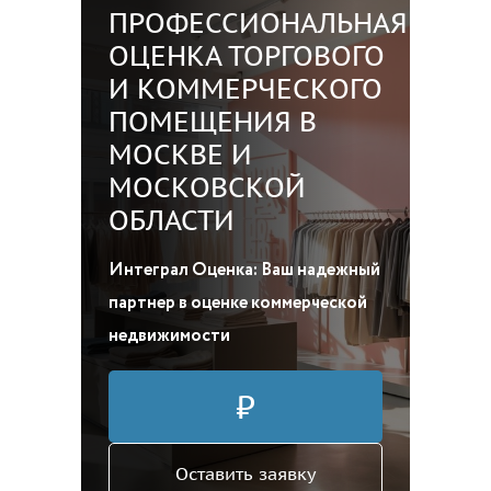
ПРОФЕССИОНАЛЬНАЯ
ОЦЕНКА ТОРГОВОГО
И КОММЕРЧЕСКОГО
ПОМЕЩЕНИЯ В
МОСКВЕ И
МОСКОВСКОЙ
ОБЛАСТИ
Интеграл Оценка: Ваш надежный
партнер в оценке коммерческой
недвижимости
₽
Оставить заявку