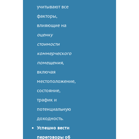
учитывают все
факторы,
влияющие на
оценку
стоимости
коммерческого
помещения
,
включая
местоположение,
состояние,
трафик и
потенциальную
доходность.
Успешно вести
переговоры об