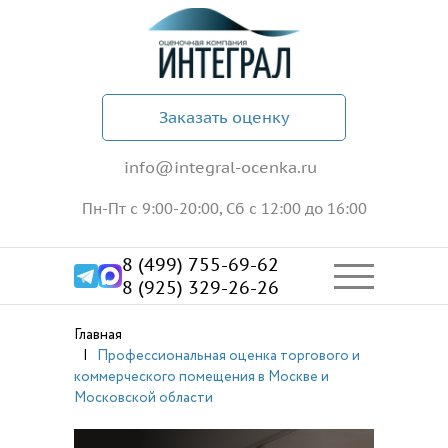
Заказать оценку
info@integral-ocenka.ru
Пн-Пт с 9:00-20:00, Сб с 12:00 до 16:00
8 (499) 755-69-62
8 (925) 329-26-26
Главная
Профессиональная оценка торгового и
коммерческого помещения в Москве и
Московской области