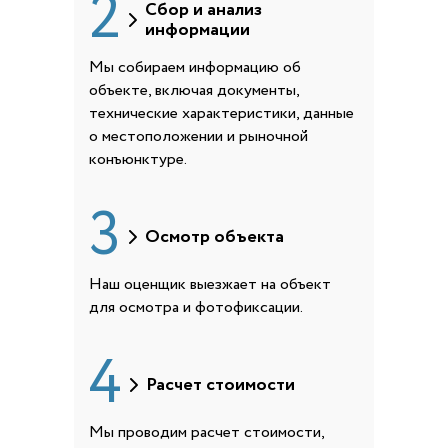
2
Сбор и анализ
информации
Мы собираем информацию об
объекте, включая документы,
технические характеристики, данные
о местоположении и рыночной
конъюнктуре.
3
Осмотр объекта
Наш оценщик выезжает на объект
для осмотра и фотофиксации.
4
Расчет стоимости
Мы проводим расчет стоимости,