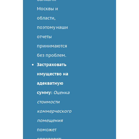
Москвы и
области,
поэтому наши
отчеты
принимаются
без проблем.
Застраховать
имущество на
адекватную
сумму:
Оценка
стоимости
коммерческого
помещения
поможет