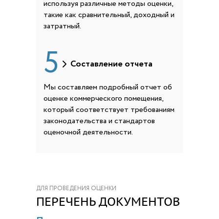
используя различные методы оценки,
такие как сравнительный, доходный и
затратный.
5
Составление отчета
Мы составляем подробный отчет об
оценке коммерческого помещения,
который соответствует требованиям
законодательства и стандартов
оценочной деятельности.
ДЛЯ ПРОВЕДЕНИЯ ОЦЕНКИ
ПЕРЕЧЕНЬ ДОКУМЕНТОВ