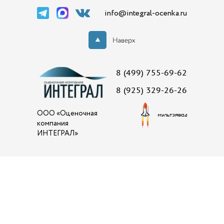
info@integral-ocenka.ru
8 (499) 755-69-62
8 (925) 329-26-26
ООО «Оценочная
компания
ИНТЕГРАЛ»