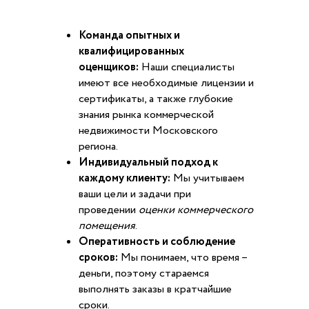
Команда опытных и
квалифицированных
оценщиков:
Наши специалисты
имеют все необходимые лицензии и
сертификаты, а также глубокие
знания рынка коммерческой
недвижимости Московского
региона.
Индивидуальный подход к
каждому клиенту:
Мы учитываем
ваши цели и задачи при
проведении
оценки коммерческого
помещения
.
Оперативность и соблюдение
сроков:
Мы понимаем, что время –
деньги, поэтому стараемся
выполнять заказы в кратчайшие
сроки.