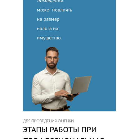
помещения
может повлиять
на размер
налога на
имущество.
ДЛЯ ПРОВЕДЕНИЯ ОЦЕНКИ
ЭТАПЫ РАБОТЫ ПРИ