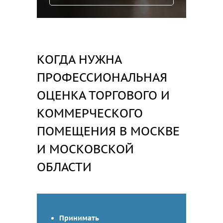
КОГДА НУЖНА
ПРОФЕССИОНАЛЬНАЯ
ОЦЕНКА ТОРГОВОГО И
КОММЕРЧЕСКОГО
ПОМЕЩЕНИЯ В МОСКВЕ
И МОСКОВСКОЙ
ОБЛАСТИ
Принимать