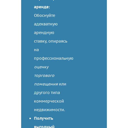
аренде:
Обоснуйте
адекватную
арендную
ставку, опираясь
на
профессиональную
оценку
торгового
помещения
или
другого типа
коммерческой
недвижимости.
Получить
выгодный