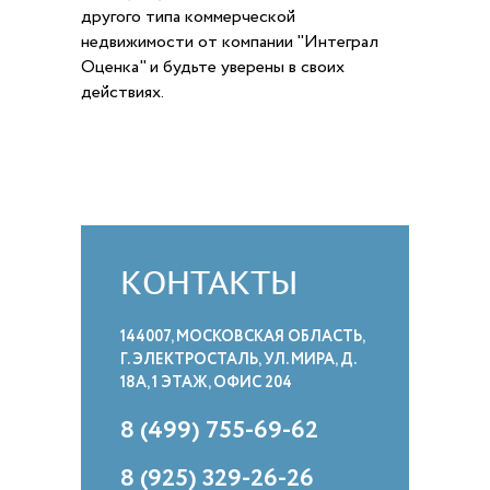
другого типа коммерческой
недвижимости от компании "Интеграл
Оценка" и будьте уверены в своих
действиях.
КОНТАКТЫ
144007, МОСКОВСКАЯ ОБЛАСТЬ,
Г. ЭЛЕКТРОСТАЛЬ, УЛ. МИРА, Д.
18А, 1 ЭТАЖ, ОФИС 204
8 (499) 755-69-62
8 (925) 329-26-26