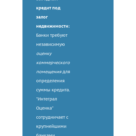
кредит под
залог
недвижимости:
Банки требуют
независимую
оценку
коммерческого
помещения
для
определения
суммы кредита.
"Интеграл
Оценка"
сотрудничает с
крупнейшими
банками