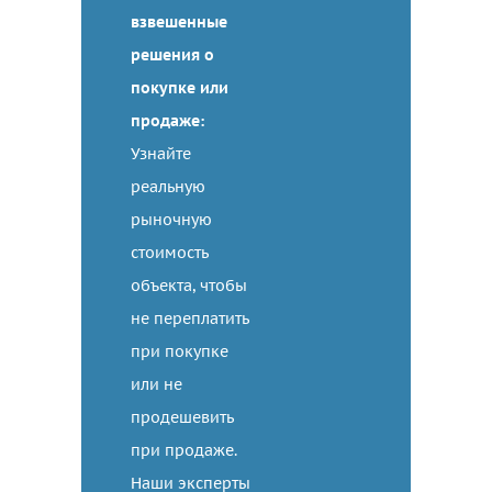
взвешенные
решения о
покупке или
продаже:
Узнайте
реальную
рыночную
стоимость
объекта, чтобы
не переплатить
при покупке
или не
продешевить
при продаже.
Наши эксперты