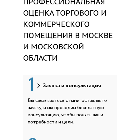
ПРОФЕССИОНАЛЬНАЯ
ОЦЕНКА ТОРГОВОГО И
КОММЕРЧЕСКОГО
ПОМЕЩЕНИЯ В МОСКВЕ
И МОСКОВСКОЙ
ОБЛАСТИ
1
Заявка и консультация
Вы связываетесь с нами, оставляете
заявку, и мы проводим бесплатную
консультацию, чтобы понять ваши
потребности и цели.