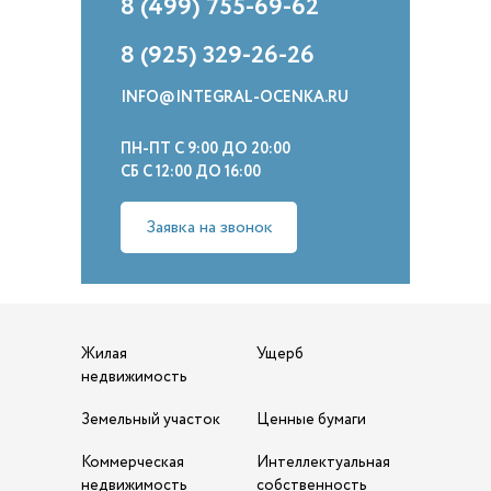
8 (499) 755-69-62
8 (925) 329-26-26
INFO@INTEGRAL-OCENKA.RU
ПН-ПТ С 9:00 ДО 20:00
СБ С 12:00 ДО 16:00
Заявка на звонок
Жилая
Ущерб
недвижимость
Земельный участок
Ценные бумаги
Коммерческая
Интеллектуальная
недвижимость
собственность