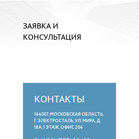
ЗАЯВКА И
КОНСУЛЬТАЦИЯ
КОНТАКТЫ
144007, МОСКОВСКАЯ ОБЛАСТЬ,
Г. ЭЛЕКТРОСТАЛЬ, УЛ. МИРА, Д.
18А, 1 ЭТАЖ, ОФИС 204