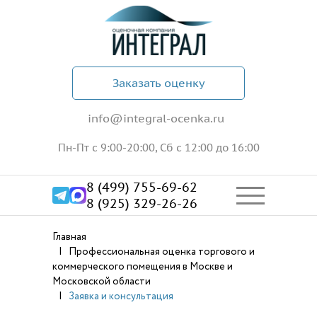
Заказать оценку
info@integral-ocenka.ru
Пн-Пт с 9:00-20:00, Сб с 12:00 до 16:00
8 (499) 755-69-62
8 (925) 329-26-26
Главная
Профессиональная оценка торгового и
коммерческого помещения в Москве и
Московской области
Заявка и консультация