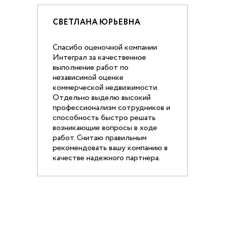
СВЕТЛАНА ЮРЬЕВНА
Спасибо оценочной компании
Интеграл за качественное
выполнение работ по
независимой оценке
коммерческой недвижимости.
Отдельно выделю высокий
профессионализм сотрудников и
способность быстро решать
возникающие вопросы в ходе
работ. Считаю правильным
рекомендовать вашу компанию в
качестве надежного партнера.