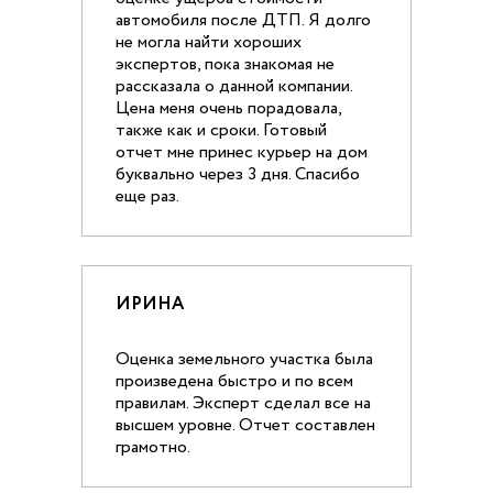
автомобиля после ДТП. Я долго
не могла найти хороших
экспертов, пока знакомая не
рассказала о данной компании.
Цена меня очень порадовала,
также как и сроки. Готовый
отчет мне принес курьер на дом
буквально через 3 дня. Спасибо
еще раз.
ИРИНА
Оценка земельного участка была
произведена быстро и по всем
правилам. Эксперт сделал все на
высшем уровне. Отчет составлен
грамотно.