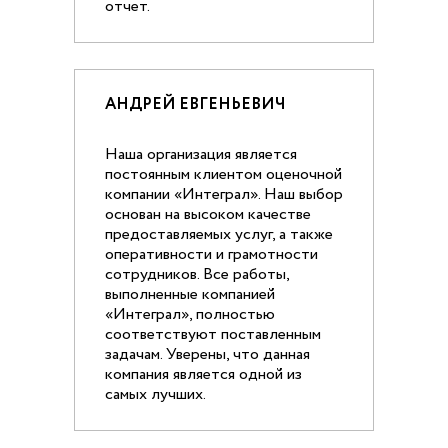
отчет.
АНДРЕЙ ЕВГЕНЬЕВИЧ
Наша организация является
постоянным клиентом оценочной
компании «Интеграл». Наш выбор
основан на высоком качестве
предоставляемых услуг, а также
оперативности и грамотности
сотрудников. Все работы,
выполненные компанией
«Интеграл», полностью
соответствуют поставленным
задачам. Уверены, что данная
компания является одной из
самых лучших.