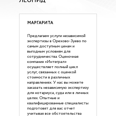
МАРГАРИТА
Предлагаем услуги независимой
экспертизы в Орехово-Зуево по
самым доступным ценам и
выгодным условиям для
сотрудничества. Оценочная
компания «Интеграл»
осуществляет полный цикл
услуг, связанных с оценкой
стоимости в различных
направлениях. У нас вы можете
заказать независимую экспертизу
для нотариуса, суда или в личных
целях. Опытные и
квалифицированные специалисты
подготовят для вас отчет
учитывая все обстоятельства