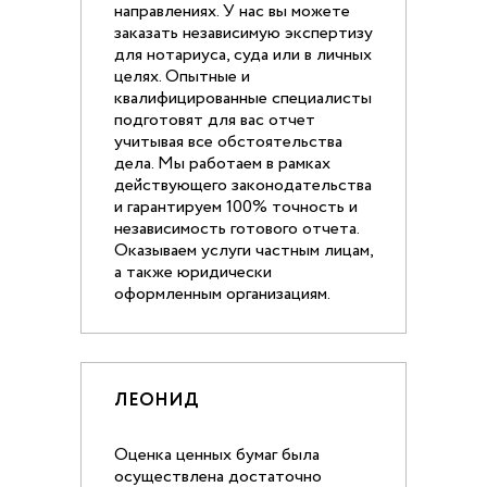
направлениях. У нас вы можете
заказать независимую экспертизу
для нотариуса, суда или в личных
целях. Опытные и
квалифицированные специалисты
подготовят для вас отчет
учитывая все обстоятельства
дела. Мы работаем в рамках
действующего законодательства
и гарантируем 100% точность и
независимость готового отчета.
Оказываем услуги частным лицам,
а также юридически
оформленным организациям.
ЛЕОНИД
Оценка ценных бумаг была
осуществлена достаточно