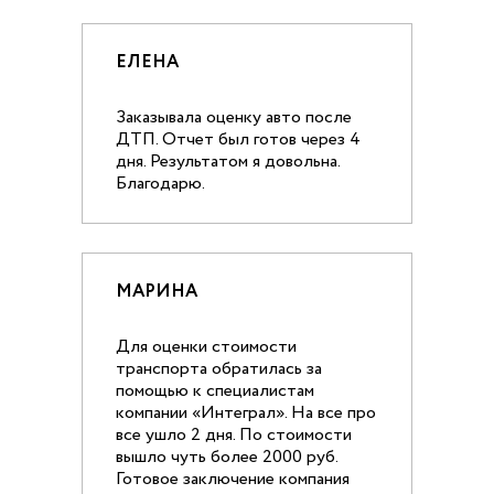
ЕЛЕНА
Заказывала оценку авто после
ДТП. Отчет был готов через 4
дня. Результатом я довольна.
Благодарю.
МАРИНА
Для оценки стоимости
транспорта обратилась за
помощью к специалистам
компании «Интеграл». На все про
все ушло 2 дня. По стоимости
вышло чуть более 2000 руб.
Готовое заключение компания