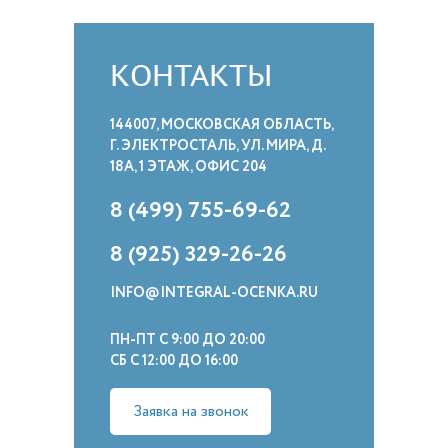
КОНТАКТЫ
144007, МОСКОВСКАЯ ОБЛАСТЬ,
Г. ЭЛЕКТРОСТАЛЬ, УЛ. МИРА, Д.
18А, 1 ЭТАЖ, ОФИС 204
8 (499) 755-69-62
8 (925) 329-26-26
INFO@INTEGRAL-OCENKA.RU
ПН-ПТ С 9:00 ДО 20:00
СБ С 12:00 ДО 16:00
Заявка на звонок