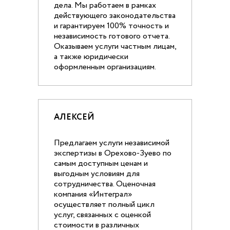
дела. Мы работаем в рамках
действующего законодательства
и гарантируем 100% точность и
независимость готового отчета.
Оказываем услуги частным лицам,
а также юридически
оформленным организациям.
АЛЕКСЕЙ
Предлагаем услуги независимой
экспертизы в Орехово-Зуево по
самым доступным ценам и
выгодным условиям для
сотрудничества. Оценочная
компания «Интеграл»
осуществляет полный цикл
услуг, связанных с оценкой
стоимости в различных