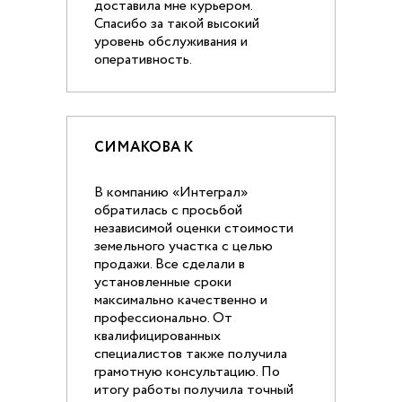
доставила мне курьером.
Спасибо за такой высокий
уровень обслуживания и
оперативность.
СИМАКОВА К
В компанию «Интеграл»
обратилась с просьбой
независимой оценки стоимости
земельного участка с целью
продажи. Все сделали в
установленные сроки
максимально качественно и
профессионально. От
квалифицированных
специалистов также получила
грамотную консультацию. По
итогу работы получила точный