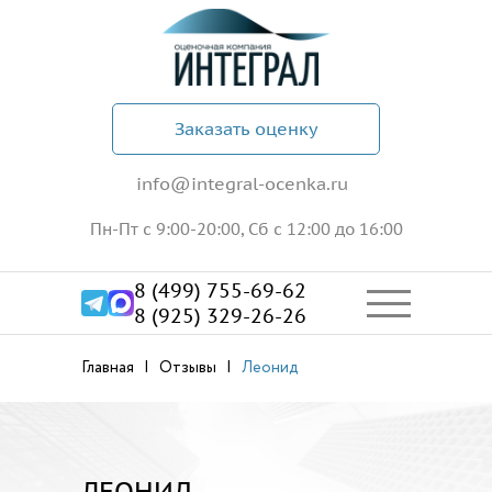
Заказать оценку
info@integral-ocenka.ru
Пн-Пт с 9:00-20:00, Сб с 12:00 до 16:00
8 (499) 755-69-62
8 (925) 329-26-26
Главная
Отзывы
Леонид
ЛЕОНИД