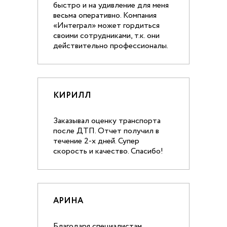
быстро и на удивление для меня
весьма оперативно. Компания
«Интеграл» может гордиться
своими сотрудниками, т.к. они
действительно профессионалы.
КИРИЛЛ
Заказывал оценку транспорта
после ДТП. Отчет получил в
течение 2-х дней. Супер
скорость и качество. Спасибо!
АРИНА
Благодаря специалистам