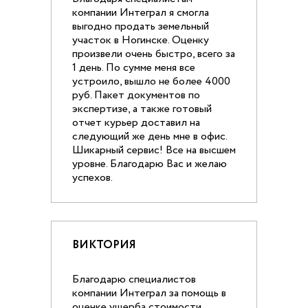
компании Интеграл я смогла
выгодно продать земельный
участок в Ногинске. Оценку
произвели очень быстро, всего за
1 день. По сумме меня все
устроило, вышло не более 4000
руб. Пакет документов по
экспертизе, а также готовый
отчет курьер доставил на
следующий же день мне в офис.
Шикарный сервис! Все на высшем
уровне. Благодарю Вас и желаю
успехов.
ВИКТОРИЯ
Благодарю специалистов
компании Интеграл за помощь в
оценке ущерба стоимости